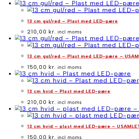
13 cm gul/rød – Plast med LED-pære
210,00
kr.
incl moms
13 cm gul/rød – Plast med LED-pære – USA
150,00
kr.
incl moms
13 cm hvid – Plast med LED-pære
210,00
kr.
incl moms
13 cm hvid – plast med LED-pære – USAMLE
150,00
kr.
incl moms