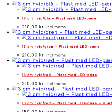
13 cm hvid/blå – Plast med LED-pære
210,00
kr.
incl moms
13 cm hvid/grøn – Plast med LED-pære
210,00
kr.
incl moms
13 cm hvid/rød – Plast med LED-pære
210,00
kr.
incl moms
13 cm hvid/rød – Plast med LED-pære – US
150,00
kr.
incl moms