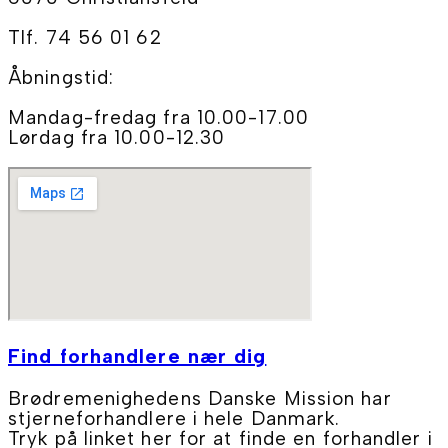
Tlf. 74 56 01 62
Åbningstid:
Mandag-fredag fra 10.00-17.00
Lørdag fra 10.00-12.30
Find forhandlere nær dig
Brødremenighedens Danske Mission har
stjerneforhandlere i hele Danmark.
Tryk på linket her for at finde en forhandler i