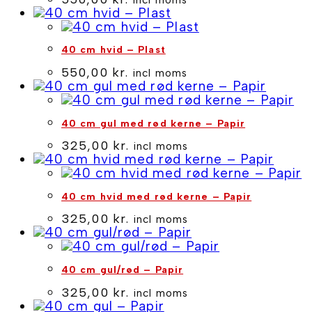
40 cm hvid – Plast
550,00
kr.
incl moms
40 cm gul med rød kerne – Papir
325,00
kr.
incl moms
40 cm hvid med rød kerne – Papir
325,00
kr.
incl moms
40 cm gul/rød – Papir
325,00
kr.
incl moms