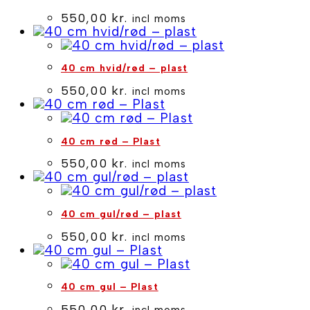
550,00
kr.
incl moms
40 cm hvid/rød – plast
550,00
kr.
incl moms
40 cm rød – Plast
550,00
kr.
incl moms
40 cm gul/rød – plast
550,00
kr.
incl moms
40 cm gul – Plast
550,00
kr.
incl moms