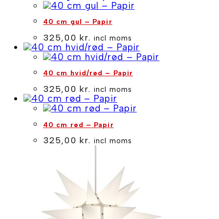
40 cm gul – Papir
325,00
kr.
incl moms
40 cm hvid/rød – Papir
325,00
kr.
incl moms
40 cm rød – Papir
325,00
kr.
incl moms