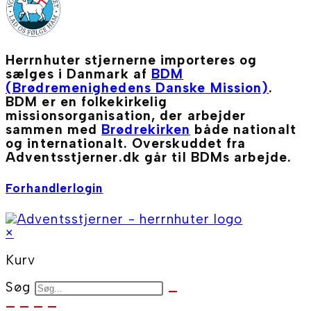
Herrnhuter stjernerne importeres og
sælges i Danmark af
BDM
(Brødremenighedens Danske Mission)
.
BDM er en folkekirkelig
missionsorganisation, der arbejder
sammen med
Brødrekirken
både nationalt
og internationalt. Overskuddet fra
Adventsstjerner.dk går til BDMs arbejde.
Forhandlerlogin
×
Kurv
Søg