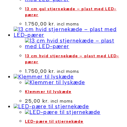
13 cm gul stjernekæde – plast med LED-
pærer
1.750,00
kr.
incl moms
13 cm hvid stjernekæde – plast med LED-
pærer
1.750,00
kr.
incl moms
Klemmer til lyskæde
25,00
kr.
incl moms
LED-pære til stjernekæde