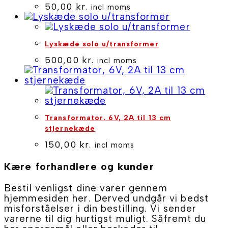
50,00
kr.
incl moms
Lyskæde solo u/transformer
500,00
kr.
incl moms
Transformator, 6V, 2A til 13 cm
stjernekæde
150,00
kr.
incl moms
Kære forhandlere og kunder
Bestil venligst dine varer gennem
hjemmesiden her. Derved undgår vi bedst
misforståelser i din bestilling. Vi sender
varerne til dig hurtigst muligt. Såfremt du