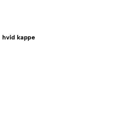
d hvid kappe