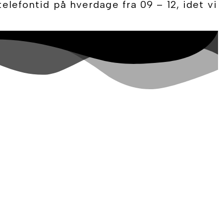
telefontid på hverdage fra 09 – 12, idet vi