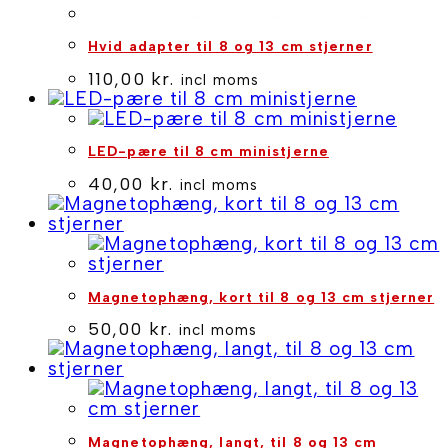
Hvid adapter til 8 og 13 cm stjerner
110,00
kr.
incl moms
LED-pære til 8 cm ministjerne
40,00
kr.
incl moms
Magnetophæng, kort til 8 og 13 cm stjerner
50,00
kr.
incl moms
Magnetophæng, langt, til 8 og 13 cm