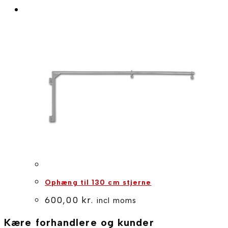
Ophæng til 130 cm stjerne
600,00
kr.
incl moms
Kære forhandlere og kunder