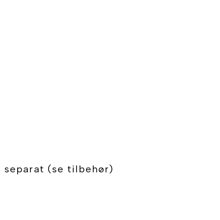
 separat (se tilbehør)