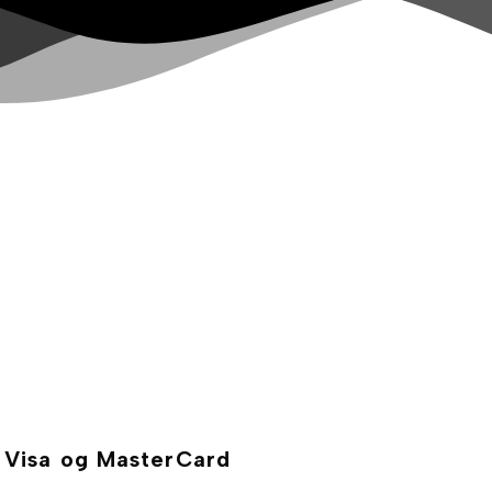
, Visa og MasterCard