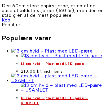
Den 60cm store papirstjerne, er en af de
absolut ældste stjerner (160 år), men den er
stadig en af de mest populære.
Køb
Populær
Populære varer
13 cm hvid – Plast med LED-pære
210,00
kr.
incl moms
13 cm hvid – plast med LED-pære –
USAMLET