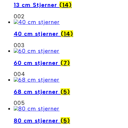
13 cm Stjerner
(14)
002
40 cm stjerner
(14)
003
60 cm stjerner
(7)
004
68 cm stjerner
(5)
005
80 cm stjerner
(5)